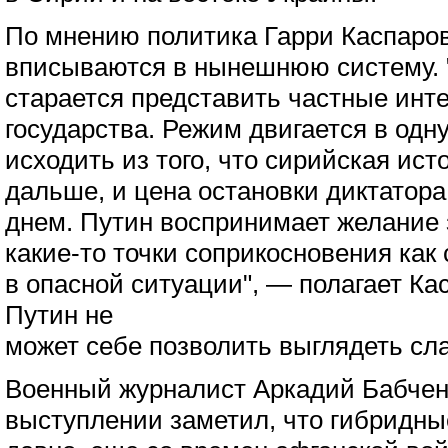
По мнению политика Гарри Каспаров
вписываются в нынешнюю систему. 
старается представить частные инт
государства. Режим двигается в одн
исходить из того, что сирийская ист
дальше, и цена остановки диктатора
днем. Путин воспринимает желание 
какие-то точки соприкосновения как
в опасной ситуации", — полагает Кас
Путин не
может себе позволить выглядеть сл
Военный журналист Аркадий Бабчен
выступлении заметил, что гибридн