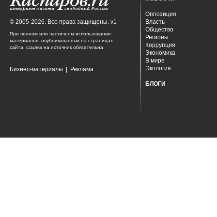
Оппозиция
© 2005-2026. Все права защищены. v1
Власть
Общество
При полном или частичном использовании
Регионы
материалов, опубликованных на страницах
Коррупция
сайта, ссылка на источник обязательна.
Экономика
В мире
Экология
Бизнес-материалы
|
Реклама
БЛОГИ