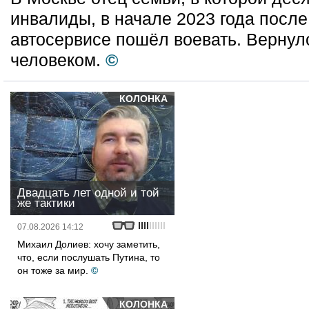
инвалиды, в начале 2023 года посл
автосервисе пошёл воевать. Вернул
человеком.
©
КОЛОНКА
Двадцать лет одной и той
же тактики
07.08.2026 14:12
Михаил Долиев: хочу заметить,
что, если послушать Путина, то
он тоже за мир.
©
КОЛОНКА