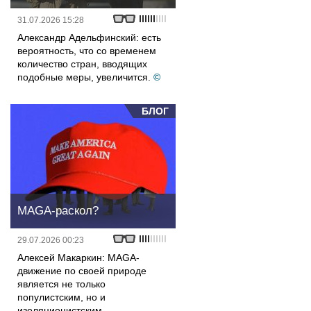
31.07.2026 15:28
Александр Адельфинский: есть
вероятность, что со временем
количество стран, вводящих
подобные меры, увеличится.
©
БЛОГ
MAGA-раскол?
29.07.2026 00:23
Алексей Макаркин: MAGA-
движение по своей природе
является не только
популистским, но и
изоляционистским.