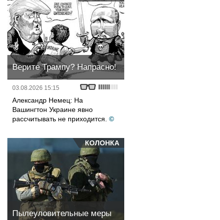
Верите Трампу? Напрасно!
03.08.2026 15:15
Александр Немец: На
Вашингтон Украине явно
рассчитывать не приходится.
©
КОЛОНКА
Пылеуловительные меры