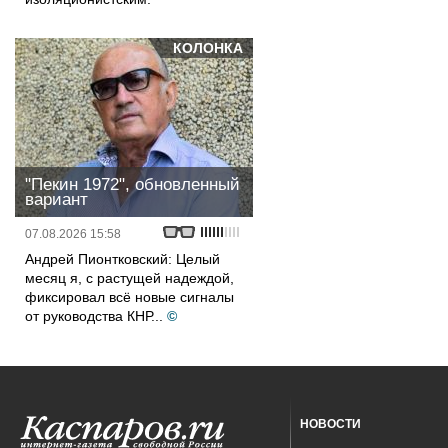
КОЛОНКА
"Пекин 1972", обновленный
вариант
07.08.2026 15:58
Андрей Пионтковский: Целый
месяц я, с растущей надеждой,
фиксировал всё новые сигналы
от руководства КНР...
©
НОВОСТИ