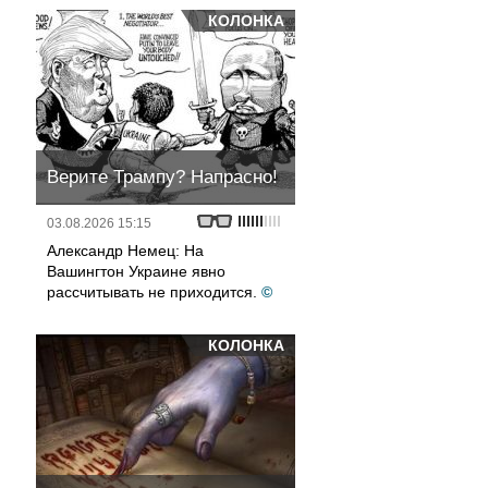
КОЛОНКА
Верите Трампу? Напрасно!
03.08.2026 15:15
Александр Немец: На
Вашингтон Украине явно
рассчитывать не приходится.
©
КОЛОНКА