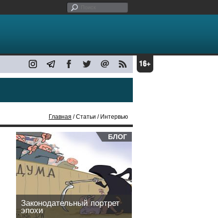
Главная
/ Статьи / Интервью
БЛОГ
Законодательный портрет
эпохи