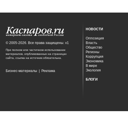
НОВОСТИ
Оппозиция
© 2005-2026. Все права защищены. v1
Власть
Общество
При полном или частичном использовании
Регионы
материалов, опубликованных на страницах
Коррупция
сайта, ссылка на источник обязательна.
Экономика
В мире
Экология
Бизнес-материалы
|
Реклама
БЛОГИ