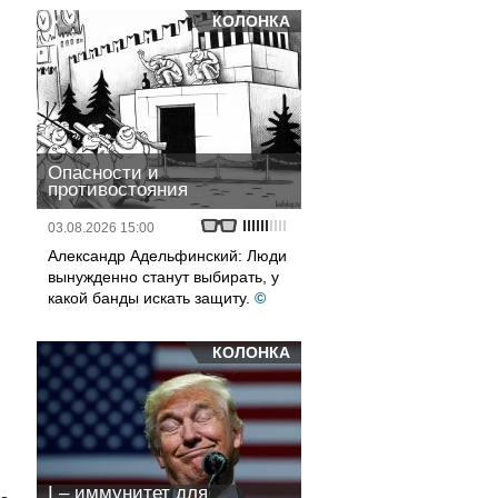
КОЛОНКА
Опасности и
противостояния
03.08.2026 15:00
Александр Адельфинский: Люди
вынужденно станут выбирать, у
какой банды искать защиту.
©
КОЛОНКА
I – иммунитет для