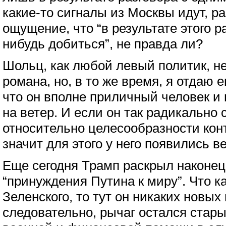
какие-то сигналы из Москвы идут, ра
ощущение, что “в результате этого р
нибудь добиться”, не правда ли?
Шольц, как любой левый политик, не
романа, но, в то же время, я отдаю 
что он вполне приличный человек и 
на ветер. И если он так радикально
относительно целесообразности конт
значит для этого у него появились в
Еще сегодня Трамп раскрыл наконец 
“принуждения Путина к миру”. Что к
Зеленского, то тут он никаких новых 
следовательно, рычаг остался стар