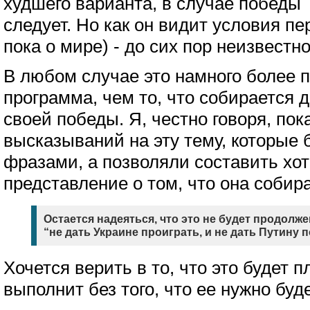
худшего варианта, в случае победы 
следует. Но как он видит условия пе
пока о мире) - до сих пор неизвестно
В любом случае это намного более п
программа, чем то, что собирается 
своей победы. Я, честно говоря, пок
высказываний на эту тему, которые
фразами, а позволяли составить хот
представление о том, что она собир
Остается надеяться, что это не будет продолж
“не дать Украине проиграть, и не дать Путину 
Хочется верить в то, что это будет 
выполнит без того, что ее нужно буд