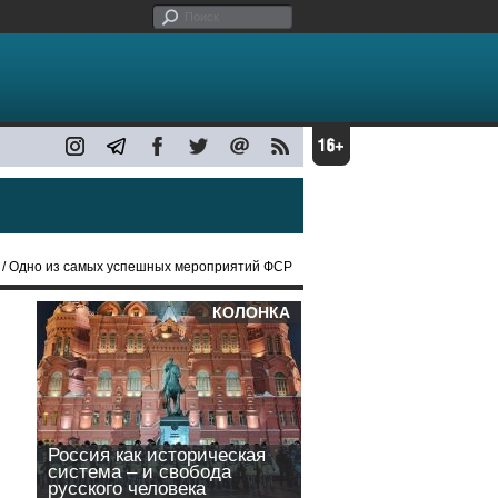
/ Одно из самых успешных мероприятий ФСР
КОЛОНКА
Россия как историческая
система – и свобода
русского человека