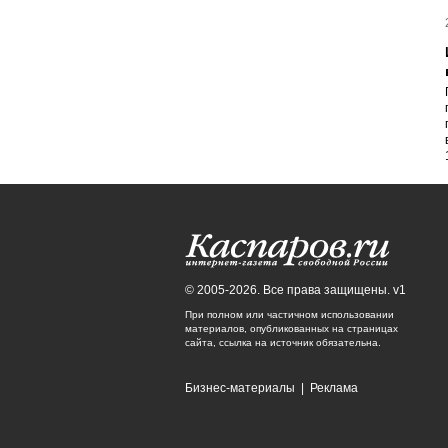
© 2005-2026. Все права защищены. v1
При полном или частичном использовании
материалов, опубликованных на страницах
сайта, ссылка на источник обязательна.
Бизнес-материалы
|
Реклама