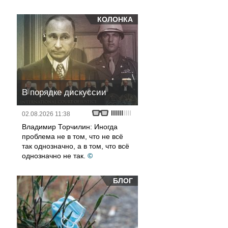
КОЛОНКА
В порядке дискуссии
02.08.2026 11:38
Владимир Торчилин: Иногда
проблема не в том, что не всё
так однозначно, а в том, что всё
однозначно не так.
©
БЛОГ