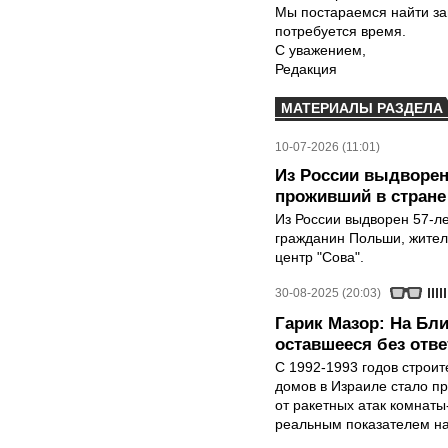
Мы постараемся найти за
потребуется время.
С уважением,
Редакция
МАТЕРИАЛЫ РАЗДЕЛА
10-07-2026 (11:01)
Из России выдворен
проживший в стране 
Из России выдворен 57-л
гражданин Польши, жител
центр "Сова".
30-08-2025 (20:03)
Гарик Мазор: На Бл
оставшееся без отве
С 1992-1993 годов строит
домов в Израиле стало 
от ракетных атак комнаты
реальным показателем на