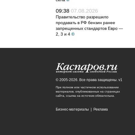
09:38
07.08.2026
Правительство разрешило
продавать в РФ бензин ранее
запрещенных стандартов Евро —
2, 3 и 4
©
© 2005-2026. Все права защищены. v1
При полном или частичном использовании
материалов, опубликованных на страницах
сайта, ссылка на источник обязательна.
Бизнес-материалы
|
Реклама