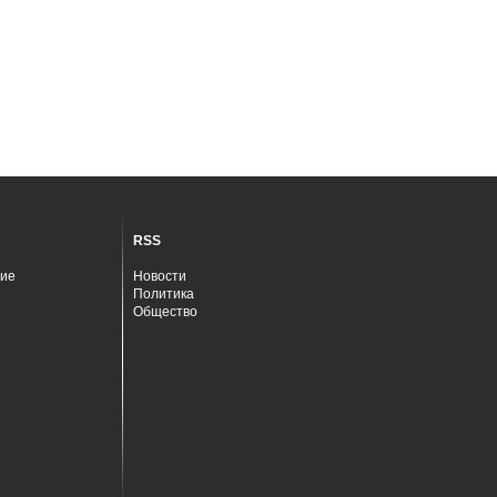
RSS
ие
Новости
Политика
Общество