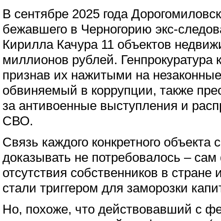
В сентябре 2025 года Дорогомиловс
бежавшего в Черногорию экс-следов
Кирилла Качура 11 объектов недвиж
миллионов рублей. Генпрокуратура 
признав их нажитыми на незаконные
обвиняемый в коррупции, также пр
за антивоенные выступления и расп
СВО.
Связь каждого конкретного объекта 
доказывать не потребовалось – сам
отсутствия собственников в стране
стали триггером для заморозки капи
Но, похоже, что действовавший с фе