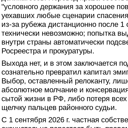
"условного держания за хорошее по
уехавших любые сценарии спасения
из-за рубежа дистанционно после 1 
технически невозможно; попытка вы
внутри страны автоматически подсве
Росреестра и прокуратуры.
Выхода нет, и в этом заключается п
сознательно превратил капитал эмиг
Выбор, оставленный релоканту, лиш
абсолютное молчание и консервация
сытой жизни в РФ, либо потеря всех
щелчку пальцев районного судьи.
С 1 сентября 2026 г. частная собств