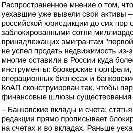
Распространенное мнение о том, что 
уехавшие уже вывели свои активы –
российской юрисдикции до сих пор 
заблокированными сотни миллиардо
принадлежащих эмигрантам "первой 
не успел продать недвижимость из-з
многие оставили в России куда бол
инструменты: брокерские портфели,
операционных бизнесах и банковски
КоАП сконструирован так, чтобы пар
финансовые шлюзы существования р
– Банковские вклады и счета: стать
редакции прямо прописывает блоки
на счетах и во вкладах. Раньше уе