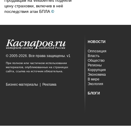
Продавцам на Wildberries подняли
цену страховки, включив в неё
последствия атак БПЛА
©
НОВОСТИ
Оппозиция
© 2005-2026. Все права защищены. v1
Власть
Общество
При полном или частичном использовании
Регионы
материалов, опубликованных на страницах
Коррупция
сайта, ссылка на источник обязательна.
Экономика
В мире
Экология
Бизнес-материалы
|
Реклама
БЛОГИ