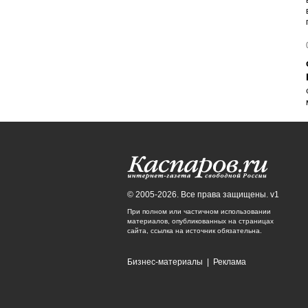
© 2005-2026. Все права защищены. v1
При полном или частичном использовании
материалов, опубликованных на страницах
сайта, ссылка на источник обязательна.
Бизнес-материалы
|
Реклама