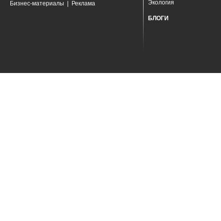
Экология
Бизнес-материалы
|
Реклама
БЛОГИ