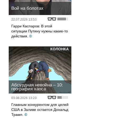
Вой на болотах
22.07.2026 13:53
Гарри Каспаров: В этой
ситуации Путину нужны какие-то
действия.
©
КОЛОНКА
Абсурдная невойна – 10:
география хаоса
03.08.2026 13:23
Главным конкурентом для целей
США в Заливе остается Дональд
Трамп.
©