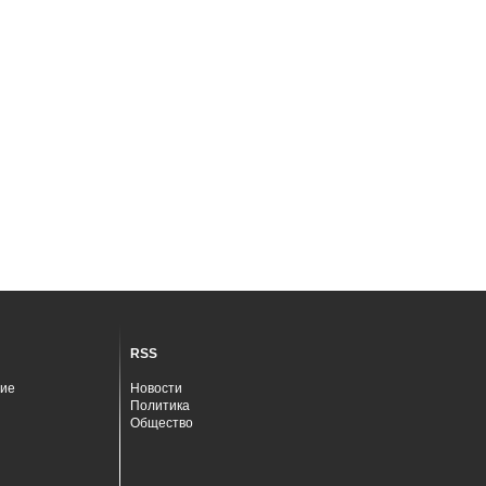
RSS
ие
Новости
Политика
Общество