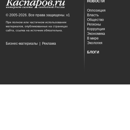
НОВОСТИ
Оппозиция
© 2005-2026. Все права защищены. v1
Власть
Общество
При полном или частичном использовании
Регионы
материалов, опубликованных на страницах
Коррупция
сайта, ссылка на источник обязательна.
Экономика
В мире
Экология
Бизнес-материалы
|
Реклама
БЛОГИ