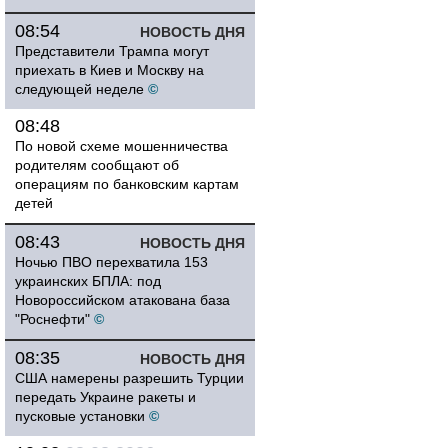
08:54
НОВОСТЬ ДНЯ
Представители Трампа могут
приехать в Киев и Москву на
следующей неделе
©
08:48
По новой схеме мошенничества
родителям сообщают об
операциям по банковским картам
детей
08:43
НОВОСТЬ ДНЯ
Ночью ПВО перехватила 153
украинских БПЛА: под
Новороссийском атакована база
"Роснефти"
©
08:35
НОВОСТЬ ДНЯ
США намерены разрешить Турции
передать Украине ракеты и
пусковые установки
©