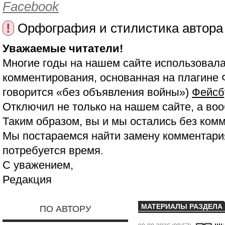
Facebook
!
Орфография и стилистика автора
Уважаемые читатели!
Многие годы на нашем сайте использовала
комментирования, основанная на плагине 
говорится «без объявления войны»)
Фейсб
Отключил не только на нашем сайте, а воо
Таким образом, вы и мы остались без ком
Мы постараемся найти замену комментария
потребуется время.
С уважением,
Редакция
МАТЕРИАЛЫ РАЗДЕЛА
ПО АВТОРУ