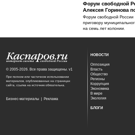
Форум свободной Ро
Алексея Горинова п
Форум свободной России в
приговору муниципальног
на семь лет колонии.
НОВОСТИ
Оппозиция
© 2005-2026. Все права защищены. v1
Власть
Общество
При полном или частичном использовании
Регионы
материалов, опубликованных на страницах
Коррупция
сайта, ссылка на источник обязательна.
Экономика
В мире
Экология
Бизнес-материалы
|
Реклама
БЛОГИ