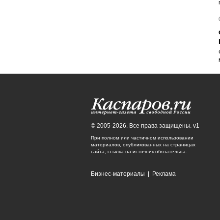
© 2005-2026. Все права защищены. v1
При полном или частичном использовании
материалов, опубликованных на страницах
сайта, ссылка на источник обязательна.
Бизнес-материалы
|
Реклама