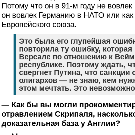
Потому что он в 91-м году не вовлек 
он вовлек Германию в НАТО или как
Европейского союза.
Это была его глупейшая ошибк
повторила ту ошибку, которая
Версале по отношению к Вейм
республике. Поэтому ждать, ч
свергнет Путина, что санкции
олигархов — не знаю, кем нуж
этом мечтать. Это невозможно
— Как бы вы могли прокомментир
отравлением Скрипаля, наскольк
доказательная база у Англии?