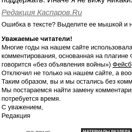
Редакция Каспаров.Ru
Ошибка в тексте? Выделите ее мышкой и
Уважаемые читатели!
Многие годы на нашем сайте использовала
комментирования, основанная на плагине 
говорится «без объявления войны»)
Фейсб
Отключил не только на нашем сайте, а воо
Таким образом, вы и мы остались без ком
Мы постараемся найти замену комментария
потребуется время.
С уважением,
Редакция
МАТЕРИАЛЫ РАЗДЕЛА