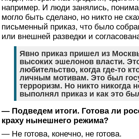
например. И люди занялись, понимая
могло быть сделано, но никто не ска
письменный приказ, что было собра
или внешней разведки и согласована
Явно приказ пришел из Москвы
высоких эшелонов власти. Эт
любительство, когда где-то кт
личным мотивам. Это был го
терроризм. Но никто никогда не
выполнял приказ и как это бы
— Подведем итоги. Готова ли рос
краху нынешнего режима?
— Не готова, конечно, не готова.