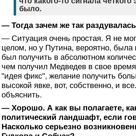
что какого-то сигнала четкого
было.
— Тогда зачем же так раздувалась
— Ситуация очень простая. Я не мог
целом, но у Путина, вероятно, была
был получить в абсолютном количес
чем получил Медведев в свое время.
"идея фикс", желание получить бол
высокой явке, вот, собственно, и все.
объяснить.
— Хорошо. А как вы полагаете, ка
политический ландшафт, если го
Насколько серьезно возникновен