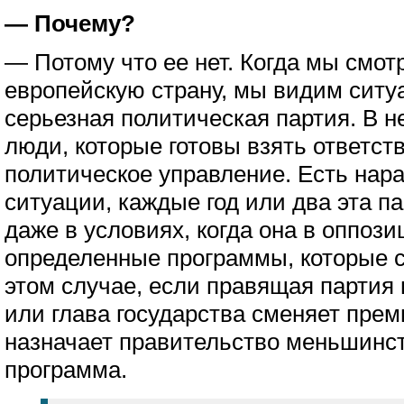
— Почему?
— Потому что ее нет. Когда мы смо
европейскую страну, мы видим ситуа
серьезная политическая партия. В 
люди, которые готовы взять ответст
политическое управление. Есть нар
ситуации, каждые год или два эта п
даже в условиях, когда она в оппози
определенные программы, которые с
этом случае, если правящая партия
или глава государства сменяет пре
назначает правительство меньшинст
программа.