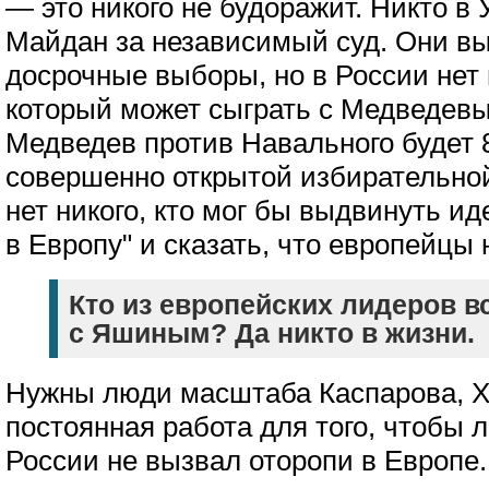
— это никого не будоражит. Никто в
Майдан за независимый суд. Они в
досрочные выборы, но в России нет 
который может сыграть с Медведевым
Медведев против Навального будет 8
совершенно открытой избирательной
нет никого, кто мог бы выдвинуть и
в Европу" и сказать, что европейцы 
Кто из европейских лидеров в
с Яшиным? Да никто в жизни.
Нужны люди масштаба Каспарова, Х
постоянная работа для того, чтобы 
России не вызвал оторопи в Европе.