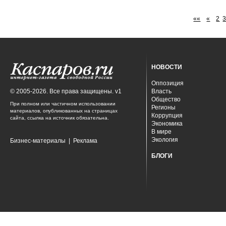
««
«
2
НОВОСТИ
Оппозиция
© 2005-2026. Все права защищены. v1
Власть
Общество
При полном или частичном использовании
Регионы
материалов, опубликованных на страницах
Коррупция
сайта, ссылка на источник обязательна.
Экономика
В мире
Экология
Бизнес-материалы
|
Реклама
БЛОГИ