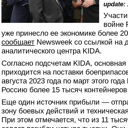
update: 
Участи
войне 
уже принесло ее экономике более 2
сообщает
Newsweek со ссылкой на д
аналитического центра KIDA.
Согласно подсчетам KIDA, основная
приходится на поставки боеприпасов
августа 2023 года по март этого год
Россию более 15 тысяч контейнеров
Еще один источник прибыли — отпра
зону боевых действий и техническа
При этом отмечается, что из 11 тыс