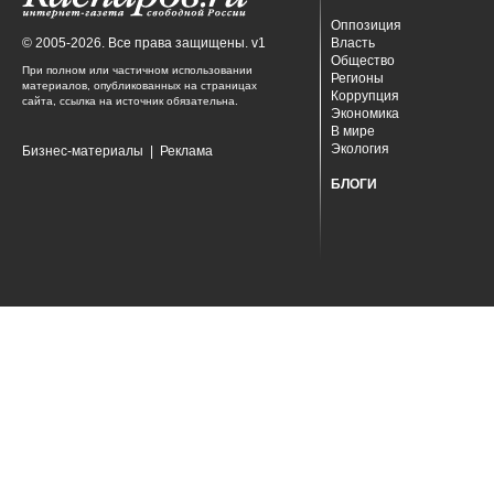
Оппозиция
© 2005-2026. Все права защищены. v1
Власть
Общество
При полном или частичном использовании
Регионы
материалов, опубликованных на страницах
Коррупция
сайта, ссылка на источник обязательна.
Экономика
В мире
Экология
Бизнес-материалы
|
Реклама
БЛОГИ