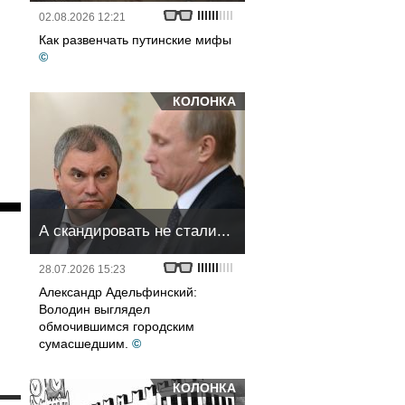
02.08.2026 12:21
Как развенчать путинские мифы
©
КОЛОНКА
А скандировать не стали...
28.07.2026 15:23
Александр Адельфинский:
Володин выглядел
обмочившимся городским
сумасшедшим.
©
КОЛОНКА