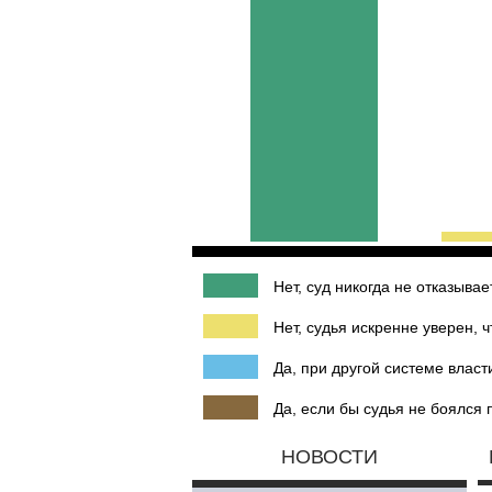
Нет, суд никогда не отказыва
Нет, судья искренне уверен, 
Да, при другой системе власти
Да, если бы судья не боялся 
НОВОСТИ