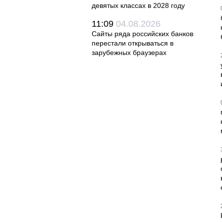
девятых классах в 2028 году
11:09
04.08.2026
Сайты ряда российских банков
перестали открываться в
зарубежных браузерах