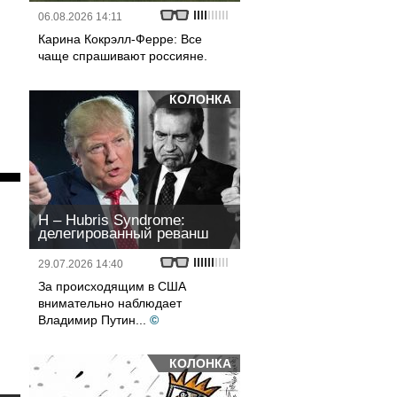
06.08.2026 14:11
Карина Кокрэлл-Ферре: Все
чаще спрашивают россияне.
КОЛОНКА
H – Hubris Syndrome:
делегированный реванш
29.07.2026 14:40
За происходящим в США
внимательно наблюдает
Владимир Путин...
©
КОЛОНКА