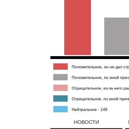
Положительное, он не дал стр
Положительное, по иной прич
Отрицательное, из-за него ра
Отрицательное, по иной прич
Нейтральное - 148
НОВОСТИ