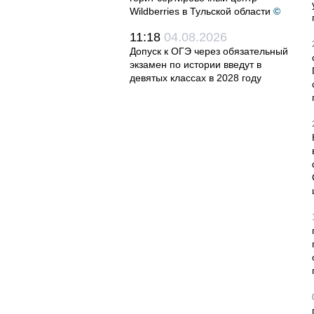
Wildberries в Тульской области
©
11:18
04.08.2026
Допуск к ОГЭ через обязательный
экзамен по истории введут в
девятых классах в 2028 году