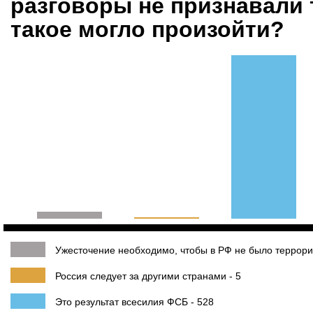
разговоры не признавали 
такое могло произойти?
Ужесточение необходимо, чтобы в РФ не было террори
Россия следует за другими странами - 5
Это результат всесилия ФСБ - 528