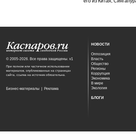
его из Китая, Сингапур
НОВОСТИ
Оппозиция
© 2005-2026. Все права защищены. v1
Власть
Общество
При полном или частичном использовании
Регионы
материалов, опубликованных на страницах
Коррупция
сайта, ссылка на источник обязательна.
Экономика
В мире
Экология
Бизнес-материалы
|
Реклама
БЛОГИ