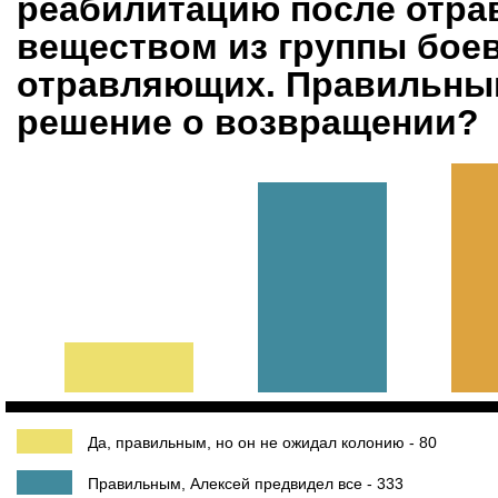
реабилитацию после отра
веществом из группы бое
отравляющих. Правильным
решение о возвращении?
Да, правильным, но он не ожидал колонию - 80
Правильным, Алексей предвидел все - 333