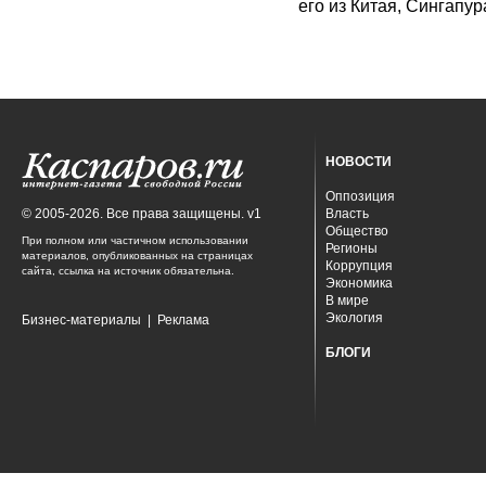
его из Китая, Сингапур
НОВОСТИ
Оппозиция
© 2005-2026. Все права защищены. v1
Власть
Общество
При полном или частичном использовании
Регионы
материалов, опубликованных на страницах
Коррупция
сайта, ссылка на источник обязательна.
Экономика
В мире
Экология
Бизнес-материалы
|
Реклама
БЛОГИ