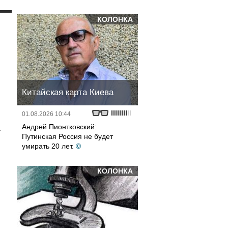
КОЛОНКА
и
Китайская карта Киева
01.08.2026 10:44
Андрей Пионтковский:
а
Путинская Россия не будет
умирать 20 лет.
©
КОЛОНКА