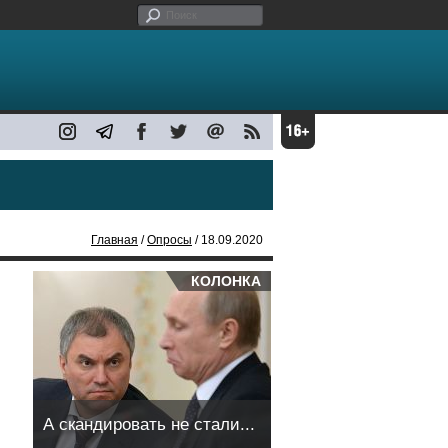
Главная
/
Опросы
/ 18.09.2020
КОЛОНКА
А скандировать не стали...