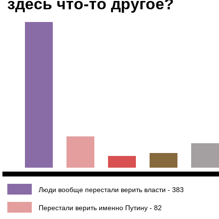
здесь что-то другое?
Люди вообще перестали верить власти - 383
Перестали верить именно Путину - 82