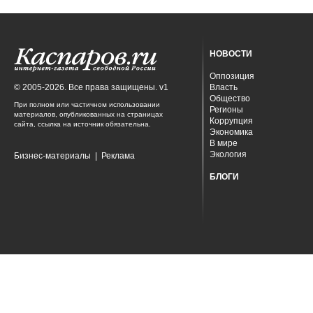
НОВОСТИ
Оппозиция
© 2005-2026. Все права защищены. v1
Власть
Общество
При полном или частичном использовании
Регионы
материалов, опубликованных на страницах
Коррупция
сайта, ссылка на источник обязательна.
Экономика
В мире
Экология
Бизнес-материалы
|
Реклама
БЛОГИ