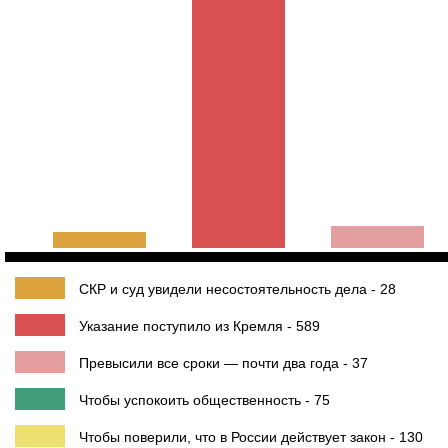
СКР и суд увидели несостоятельность дела - 28
Указание поступило из Кремля - 589
Превысили все сроки — почти два года - 37
Чтобы успокоить общественность - 75
Чтобы поверили, что в России действует закон - 130