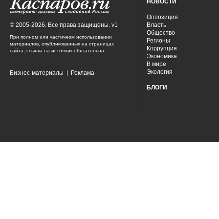
НОВОСТИ
Оппозиция
© 2005-2026. Все права защищены. v1
Власть
Общество
При полном или частичном использовании
Регионы
материалов, опубликованных на страницах
Коррупция
сайта, ссылка на источник обязательна.
Экономика
В мире
Экология
Бизнес-материалы
|
Реклама
БЛОГИ