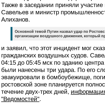
Также в заседании приняли участие
Савельев и министр промышленност
Алиханов.
Основной темой Путин назвал удар по Ростов
организации воздушного движения, который пр
и заявил, что этот инцидент мог ска
гражданских воздушных судов. Саве
04:15 до 05:45 мск по зданию центра
были нанесены три удара. По его сл
эвакуировали в бомбоубежище, поги
ростовской зоне планируется полно
течение двух-трех дней,
информаци
"Ведомостей"
.