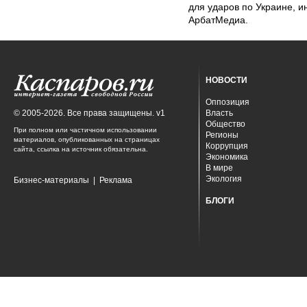
для ударов по Украине, 
АрбатМедиа.
НОВОСТИ
Оппозиция
© 2005-2026. Все права защищены. v1
Власть
Общество
При полном или частичном использовании
Регионы
материалов, опубликованных на страницах
Коррупция
сайта, ссылка на источник обязательна.
Экономика
В мире
Экология
Бизнес-материалы
|
Реклама
БЛОГИ