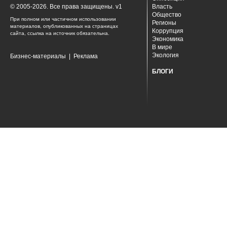
© 2005-2026. Все права защищены. v1
Власть
Общество
При полном или частичном использовании
Регионы
материалов, опубликованных на страницах
Коррупция
сайта, ссылка на источник обязательна.
Экономика
В мире
Экология
Бизнес-материалы
|
Реклама
БЛОГИ