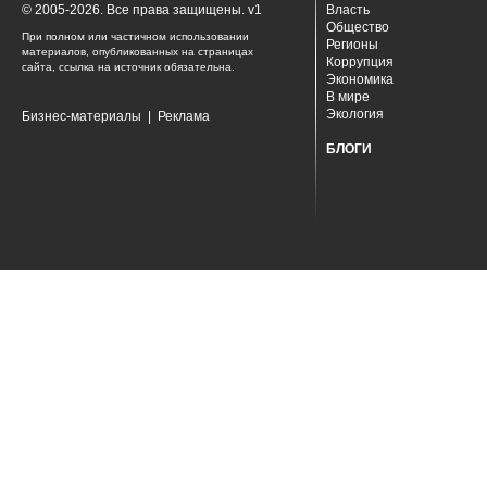
© 2005-2026. Все права защищены. v1
Власть
Общество
При полном или частичном использовании
Регионы
материалов, опубликованных на страницах
Коррупция
сайта, ссылка на источник обязательна.
Экономика
В мире
Экология
Бизнес-материалы
|
Реклама
БЛОГИ