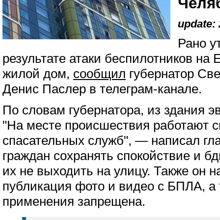
Челя
update: 
Рано у
результате атаки беспилотников на 
жилой дом,
сообщил
губернатор Све
Денис Паслер в телеграм-канале.
По словам губернатора, из здания э
"На месте происшествия работают 
спасательных служб", — написал гла
граждан сохранять спокойствие и бд
их не выходить на улицу. Также он н
публикация фото и видео с БПЛА, а
применения запрещена.