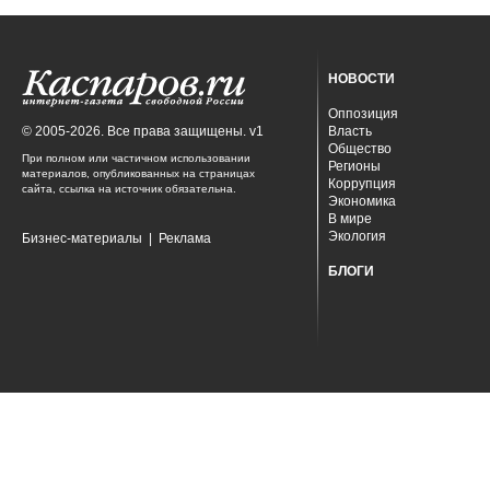
НОВОСТИ
Оппозиция
© 2005-2026. Все права защищены. v1
Власть
Общество
При полном или частичном использовании
Регионы
материалов, опубликованных на страницах
Коррупция
сайта, ссылка на источник обязательна.
Экономика
В мире
Экология
Бизнес-материалы
|
Реклама
БЛОГИ