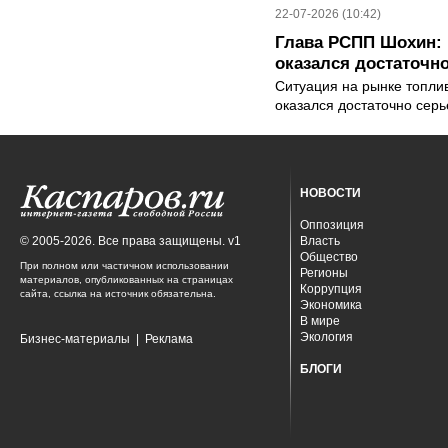
22-07-2026 (10:42)
Глава РСПП Шохин: 
оказался достаточн
Ситуация на рынке топли
оказался достаточно сер
НОВОСТИ
Оппозиция
© 2005-2026. Все права защищены. v1
Власть
Общество
При полном или частичном использовании
Регионы
материалов, опубликованных на страницах
Коррупция
сайта, ссылка на источник обязательна.
Экономика
В мире
Экология
Бизнес-материалы
|
Реклама
БЛОГИ