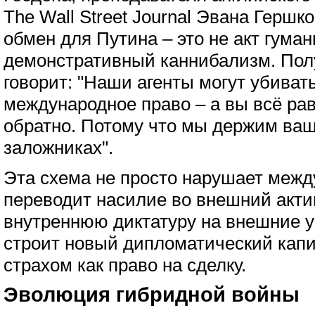
The Wall Street Journal Эвана Гершк
обмен для Путина – это не акт гуман
демонстративный каннибализм. Пол
говорит: "Наши агенты могут убиват
международное право – а вы всё рав
обратно. Потому что мы держим ва
заложниках".
Эта схема не просто нарушает межд
переводит насилие во внешний акти
внутреннюю диктатуру на внешние у
строит новый дипломатический капи
страхом как право на сделку.
Эволюция гибридной войны