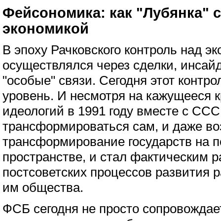
Фейсономика: как "Лубянка" 
экономикой
В эпоху Рачковского контроль над э
осуществлялся через сделки, инса
"особые" связи. Сегодня этот контр
уровень. И несмотря на кажущееся к
идеологий в 1991 году вместе с ССС
трансформироваться сам, и даже во
трансформирование государств на п
пространстве, и стал фактическим 
постсоветских процессов развития р
им общества.
ФСБ сегодня не просто сопровождает