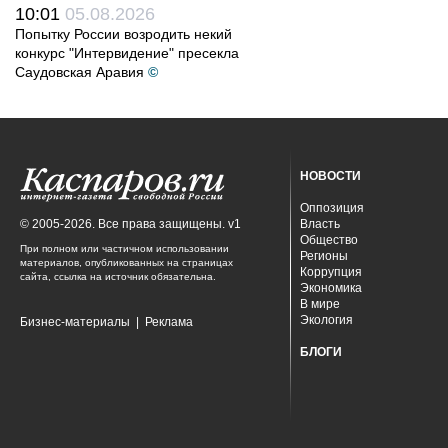
10:01
05.08.2026
Попытку России возродить некий
конкурс "Интервидение" пресекла
Саудовская Аравия
©
НОВОСТИ
Оппозиция
© 2005-2026. Все права защищены. v1
Власть
Общество
При полном или частичном использовании
Регионы
материалов, опубликованных на страницах
Коррупция
сайта, ссылка на источник обязательна.
Экономика
В мире
Экология
Бизнес-материалы
|
Реклама
БЛОГИ