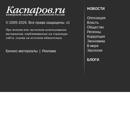
НОВОСТИ
Оппозиция
© 2005-2026. Все права защищены. v1
Власть
Общество
При полном или частичном использовании
Регионы
материалов, опубликованных на страницах
Коррупция
сайта, ссылка на источник обязательна.
Экономика
В мире
Экология
Бизнес-материалы
|
Реклама
БЛОГИ