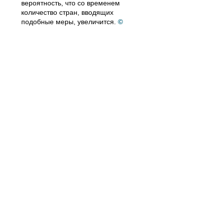
вероятность, что со временем
количество стран, вводящих
подобные меры, увеличится.
©