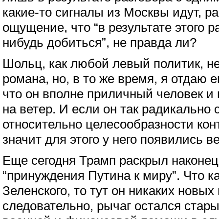
какие-то сигналы из Москвы идут, ра
ощущение, что “в результате этого р
нибудь добиться”, не правда ли?
Шольц, как любой левый политик, не
романа, но, в то же время, я отдаю 
что он вполне приличный человек и 
на ветер. И если он так радикально
относительно целесообразности конт
значит для этого у него появились в
Еще сегодня Трамп раскрыл наконец 
“принуждения Путина к миру”. Что к
Зеленского, то тут он никаких новых 
следовательно, рычаг остался стар