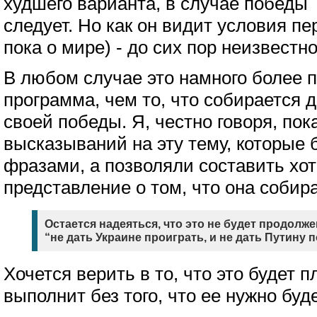
худшего варианта, в случае победы 
следует. Но как он видит условия пе
пока о мире) - до сих пор неизвестно
В любом случае это намного более п
программа, чем то, что собирается 
своей победы. Я, честно говоря, пок
высказываний на эту тему, которые
фразами, а позволяли составить хот
представление о том, что она собир
Остается надеяться, что это не будет продолж
“не дать Украине проиграть, и не дать Путину 
Хочется верить в то, что это будет 
выполнит без того, что ее нужно буд