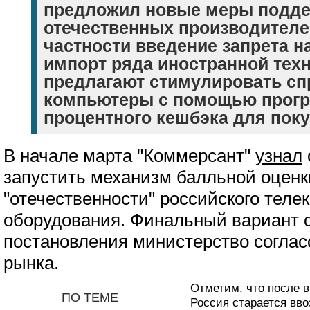
предложил новые меры подд
отечественных производителей
частности введение запрета 
импорт ряда иностранной техн
предлагают стимулировать сп
компьютеры с помощью прогр
процентного кешбэка для поку
В начале марта "Коммерсант"
узнал
запустить механизм балльной оценк
"отечественности" российского тел
оборудования. Финальный вариант 
постановления министерство соглас
рынка.
Отметим, что после 
ПО ТЕМЕ
Россия старается вво