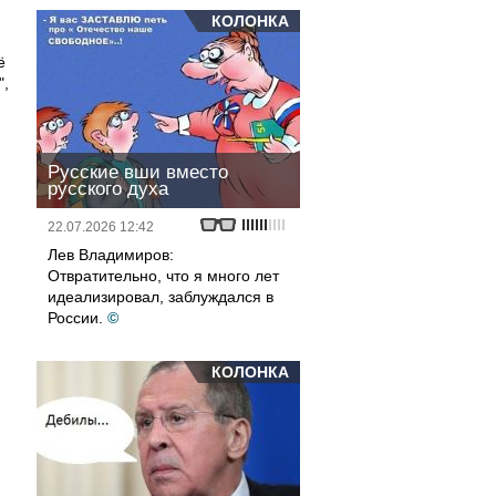
КОЛОНКА
ё
",
Русские вши вместо
русского духа
22.07.2026 12:42
Лев Владимиров:
Отвратительно, что я много лет
идеализировал, заблуждался в
России.
©
КОЛОНКА