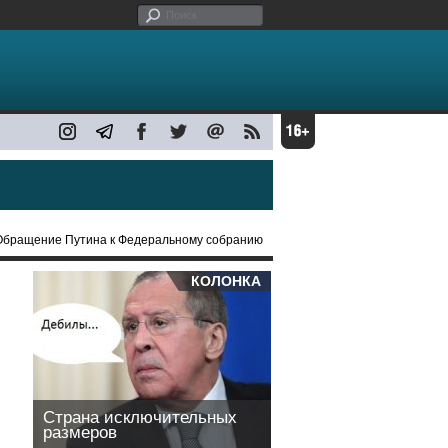
Обращение Путина к Федеральному собранию
КОЛОНКА
Страна исключительных
размеров