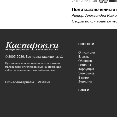
25.07.2022 19:48
Политзаключенные 
Автор:
Александра Рыжо
Сводки по фигурантам уг
НОВОСТИ
Оппозиция
© 2005-2026. Все права защищены. v1
Власть
Общество
При полном или частичном использовании
Регионы
материалов, опубликованных на страницах
Коррупция
сайта, ссылка на источник обязательна.
Экономика
В мире
Экология
Бизнес-материалы
|
Реклама
БЛОГИ