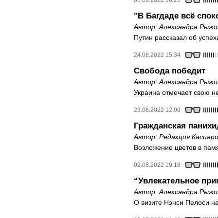
08.09.2022 16:25
"В Багдаде всё спок
Автор:
Александра Рыжо
Путин рассказал об успех
24.08.2022 15:34
Свобода победит
Автор:
Александра Рыжо
Украина отмечает свою н
23.08.2022 12:09
Гражданская панихи
Автор:
Редакция Каспаро
Возложение цветов в пам
02.08.2022 19:18
“Увлекательное пр
Автор:
Александра Рыжо
О визите Нэнси Пелоси н