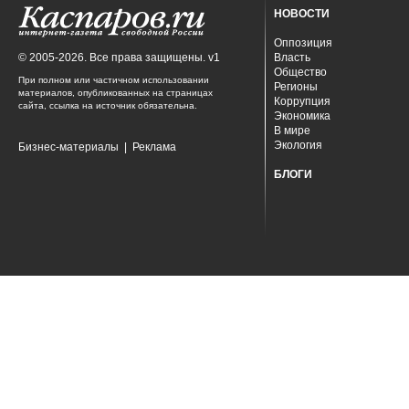
НОВОСТИ
Оппозиция
© 2005-2026. Все права защищены. v1
Власть
Общество
При полном или частичном использовании
Регионы
материалов, опубликованных на страницах
Коррупция
сайта, ссылка на источник обязательна.
Экономика
В мире
Экология
Бизнес-материалы
|
Реклама
БЛОГИ