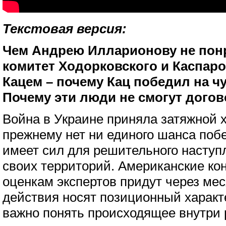
Текстовая версия:
Чем Андрею Илларионову не пон
комитет Ходорковского и Каспаро
Кацем – почему Кац победил на ч
Почему эти люди не смогут догов
Война в Украине приняла затяжной х
прежнему нет ни единого шанса побе
имеет сил для решительного наступ
своих территорий. Американские ко
оценкам экспертов придут через мес
действия носят позиционный характе
важно понять происходящее внутри 