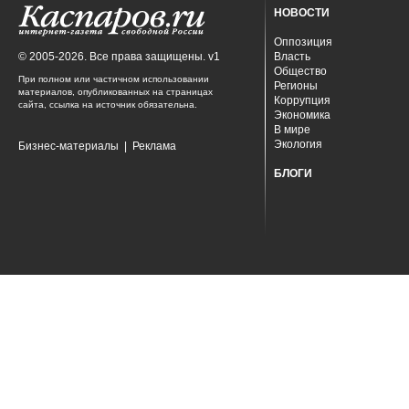
НОВОСТИ
Оппозиция
© 2005-2026. Все права защищены. v1
Власть
Общество
При полном или частичном использовании
Регионы
материалов, опубликованных на страницах
Коррупция
сайта, ссылка на источник обязательна.
Экономика
В мире
Экология
Бизнес-материалы
|
Реклама
БЛОГИ