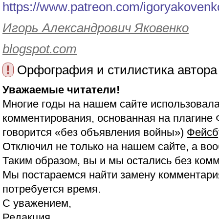
https://www.patreon.com/igoryakovenk
Игорь Александрович Яковенко
blogspot.com
!
Орфография и стилистика автора
Уважаемые читатели!
Многие годы на нашем сайте использовала
комментирования, основанная на плагине 
говорится «без объявления войны»)
Фейсб
Отключил не только на нашем сайте, а воо
Таким образом, вы и мы остались без ком
Мы постараемся найти замену комментария
потребуется время.
С уважением,
Редакция