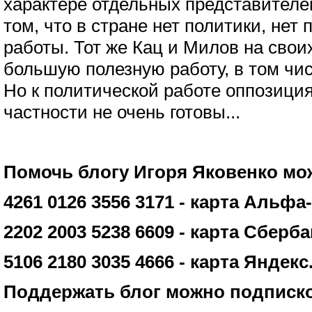
характере отдельных представителе
том, что в стране нет политики, нет
работы. Тот же Кац и Милов на свои
большую полезную работу, в том чи
Но к политической работе оппозиция
частности не очень готовы...
Помочь блогу Игоря Яковенко мож
4261 0126 3556 3171 - карта Альфа
2202 2003 5238 6609 - карта Сберб
5106 2180 3035 4666 - карта Яндек
Поддержать блог можно подпиской