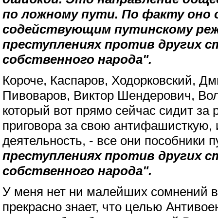
по ложному пути. По факту оно
содействующим путинскому реж
преступлениях против других с
собственного народа".
Короче, Каспаров, Ходорковский, Дм
Пивоваров, Виктор Шендерович, Вол
который вот прямо сейчас сидит за 
приговора за свою антифашисткую, 
деятельность, - все они пособники п
преступлениях против других с
собственного народа".
У меня нет ни малейших сомнений в
прекрасно знает, что целью Антивое