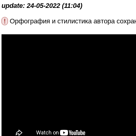
update: 24-05-2022 (11:04)
!
Орфография и стилистика автора сохра