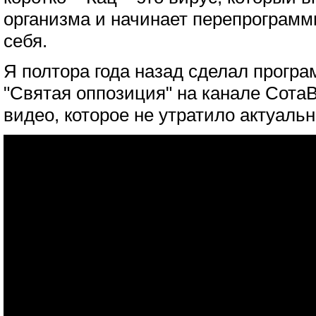
организма и начинает перепрограмми
себя.
Я полтора года назад сделал програ
"Святая оппозиция" на канале Сота
видео, которое не утратило актуальн