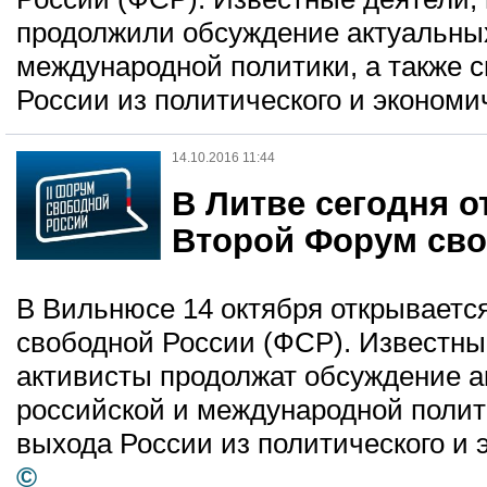
продолжили обсуждение актуальны
международной политики, а также 
России из политического и экономич
14.10.2016 11:44
В Литве сегодня 
Второй Форум сво
В Вильнюсе 14 октября открываетс
свободной России (ФСР). Известны
активисты продолжат обсуждение 
российской и международной полит
выхода России из политического и 
©