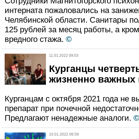
Сотрудники Магнитогорского психон
интерната пожаловались на заниже
Челябинской области. Санитары по
125 рублей за месяц работы, а кром
вредного стажа.
©
11.01.2022 09:03
Курганцы четвер
жизненно важных 
Курганцам с октября 2021 года не
препарат при почечной недостаточн
Предлагают ненадежные аналоги.
10.01.2022 06:59