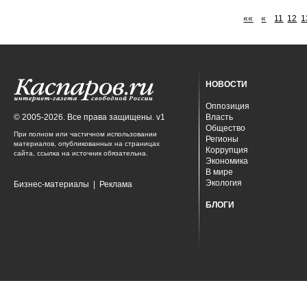
««
«
11
12
1
НОВОСТИ
Оппозиция
© 2005-2026. Все права защищены. v1
Власть
Общество
При полном или частичном использовании
Регионы
материалов, опубликованных на страницах
Коррупция
сайта, ссылка на источник обязательна.
Экономика
В мире
Экология
Бизнес-материалы
|
Реклама
БЛОГИ