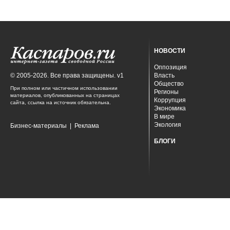
НОВОСТИ
Оппозиция
© 2005-2026. Все права защищены. v1
Власть
Общество
При полном или частичном использовании
Регионы
материалов, опубликованных на страницах
Коррупция
сайта, ссылка на источник обязательна.
Экономика
В мире
Экология
Бизнес-материалы
|
Реклама
БЛОГИ