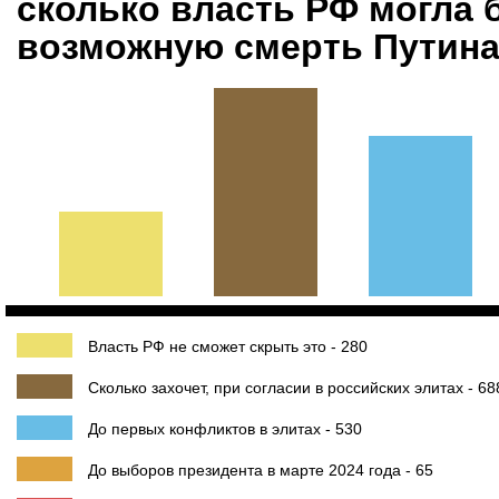
сколько власть РФ могла 
возможную смерть Путин
Власть РФ не сможет скрыть это - 280
Сколько захочет, при согласии в российских элитах - 68
До первых конфликтов в элитах - 530
До выборов президента в марте 2024 года - 65